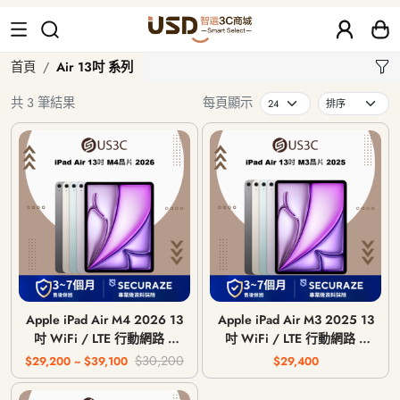
Air 13吋 系列
首頁
Air 13吋 系列
共 3 筆結果
每頁顯示
Apple iPad Air M4 2026 13
Apple iPad Air M3 2025 13
吋 WiFi / LTE 行動網路 /
吋 WiFi / LTE 行動網路 /
128G 256G 512G 1T
128G 256G 512G 1T
$30,200
$29,200 ~ $39,100
$29,400