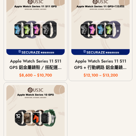
Apple Watch Series 11 S11
Apple Watch Series 11 S11
GPS 鋁金屬錶殼 / 搭配運動
GPS + 行動網路 鋁金屬錶殼
型錶帶 〈錶帶顏色隨機〉
/ 搭配運動型錶帶 〈錶帶顏
$8,600 ~ $10,700
$12,100 ~ $13,200
色隨機〉