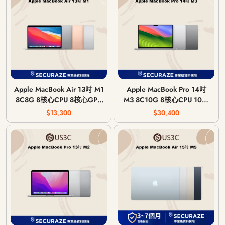
Apple MacBook Air 13吋 M1
Apple MacBook Pro 14吋
8C8G 8核心CPU 8核心GPU
M3 8C10G 8核心CPU 10核
8G 記憶體 2020年
心GPU 8G 記憶體 2023年
$13,300
$30,400