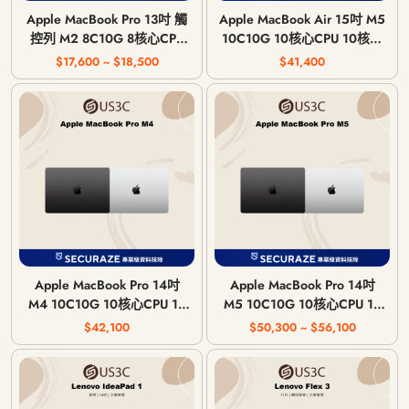
Apple MacBook Pro 13吋 觸
Apple MacBook Air 15吋 M5
控列 M2 8C10G 8核心CPU
10C10G 10核心CPU 10核心
10核心GPU 8G 記憶體 2022
GPU 16G 記憶體 2026年
$17,600 ~ $18,500
$41,400
年
Apple MacBook Pro 14吋
Apple MacBook Pro 14吋
M4 10C10G 10核心CPU 10
M5 10C10G 10核心CPU 10
核心GPU 16G 記憶體 2024
核心GPU 16G 記憶體 2025
$42,100
$50,300 ~ $56,100
年
年