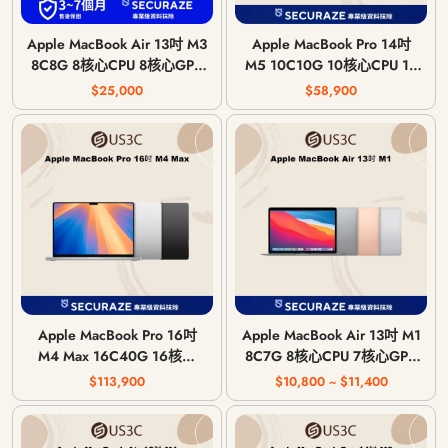
Apple MacBook Air 13吋 M3
Apple MacBook Pro 14吋
8C8G 8核心CPU 8核心GPU
M5 10C10G 10核心CPU 10
8G 記憶體 2024年
核心GPU 24G 記憶體 2025
$25,000
$58,900
年
Apple MacBook Pro 16吋
Apple MacBook Air 13吋 M1
M4 Max 16C40G 16核心
8C7G 8核心CPU 7核心GPU
CPU 40核心GPU 48G 記憶
8G 記憶體 2020年
$113,900
$10,800 ~ $11,400
體 2024年