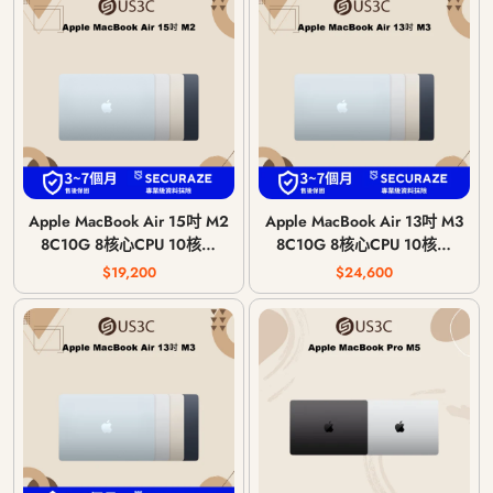
Apple MacBook Air 15吋 M2
Apple MacBook Air 13吋 M3
8C10G 8核心CPU 10核心
8C10G 8核心CPU 10核心
GPU 8G 記憶體 2023年
GPU 8G 記憶體 2024年
$19,200
$24,600