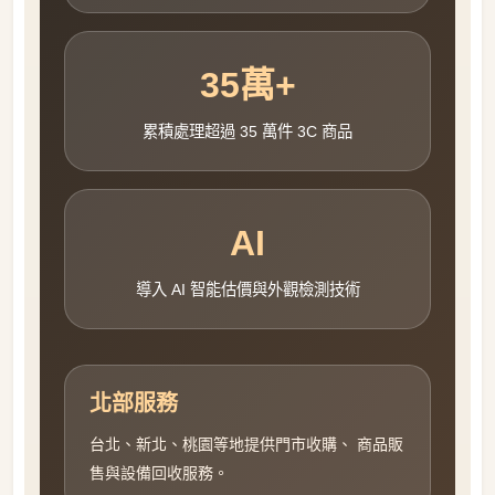
35萬+
累積處理超過 35 萬件 3C 商品
AI
導入 AI 智能估價與外觀檢測技術
北部服務
台北、新北、桃園等地提供門市收購、 商品販
售與設備回收服務。