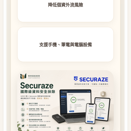
降低個資外流風險
支援手機、筆電與電腦設備