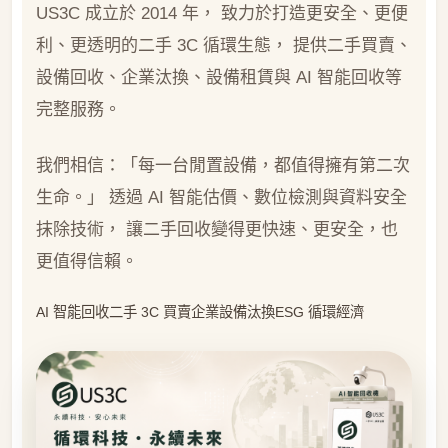
US3C 成立於 2014 年， 致力於打造更安全、更便
利、更透明的二手 3C 循環生態， 提供二手買賣、
設備回收、企業汰換、設備租賃與 AI 智能回收等
完整服務。
我們相信：「每一台閒置設備，都值得擁有第二次
生命。」 透過 AI 智能估價、數位檢測與資料安全
抹除技術， 讓二手回收變得更快速、更安全，也
更值得信賴。
AI 智能回收二手 3C 買賣企業設備汰換ESG 循環經濟