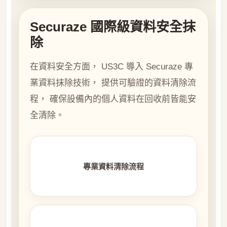
Securaze 國際級資料安全抹
除
在資料安全方面， US3C 導入 Securaze 專
業資料抹除技術， 提供可驗證的資料清除流
程， 確保設備內的個人資料在回收前皆能安
全清除。
專業資料清除流程