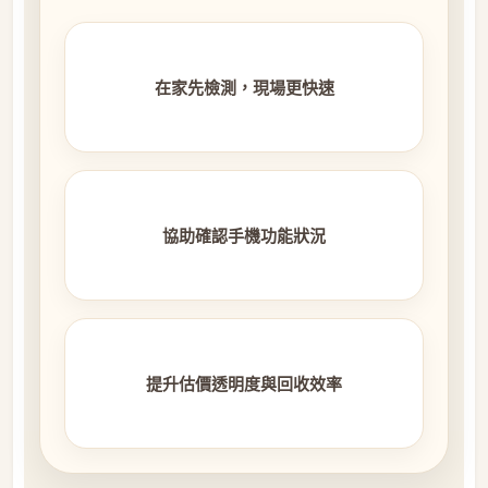
在家先檢測，現場更快速
協助確認手機功能狀況
提升估價透明度與回收效率