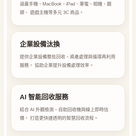
涵蓋手機、MacBook、iPad、筆電、相機、鏡
頭、 遊戲主機等多元 3C 商品。
企業設備汰換
提供企業設備整批回收、資產處理與循環再利用
服務， 協助企業提升設備處理效率。
AI 智能回收服務
結合 AI 外觀檢測、自助回收機與線上即時估
價， 打造更快速透明的智慧回收流程。