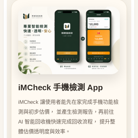
iMCheck 手機檢測 App
iMCheck 讓使用者能先在家完成手機功能檢
測與初步估價， 並產生檢測報告，再前往
AI 智能回收機快速完成回收流程， 提升整
體估價透明度與效率。