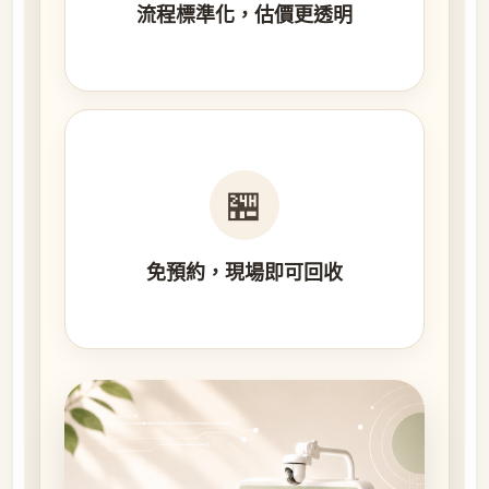
流程標準化，估價更透明
🏪
免預約，現場即可回收