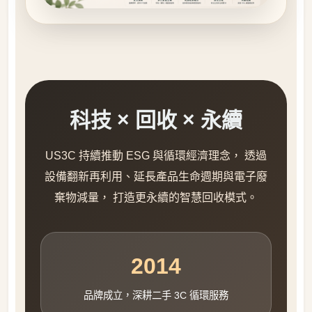
科技 × 回收 × 永續
US3C 持續推動 ESG 與循環經濟理念， 透過
設備翻新再利用、延長產品生命週期與電子廢
棄物減量， 打造更永續的智慧回收模式。
2014
品牌成立，深耕二手 3C 循環服務