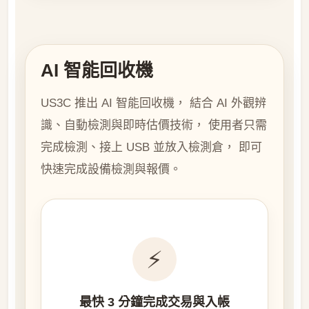
AI 智能回收機
US3C 推出 AI 智能回收機， 結合 AI 外觀辨
識、自動檢測與即時估價技術， 使用者只需
完成檢測、接上 USB 並放入檢測倉， 即可
快速完成設備檢測與報價。
⚡
最快 3 分鐘完成交易與入帳