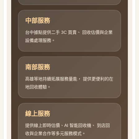
中部服務
台中據點提供二手 3C 買賣、 回收估價與企業
設備處理服務。
南部服務
高雄等地持續拓展服務量能， 提供更便利的在
地回收體驗。
線上服務
提供線上即時估價、AI 智能回收機、 到店回
收與企業合作等多元服務模式。