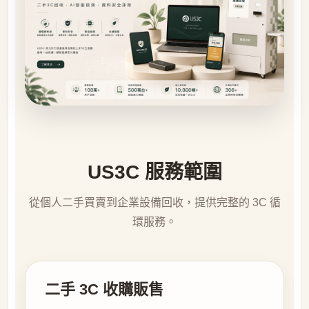
US3C 服務範圍
從個人二手買賣到企業設備回收，提供完整的 3C 循
環服務。
二手 3C 收購販售