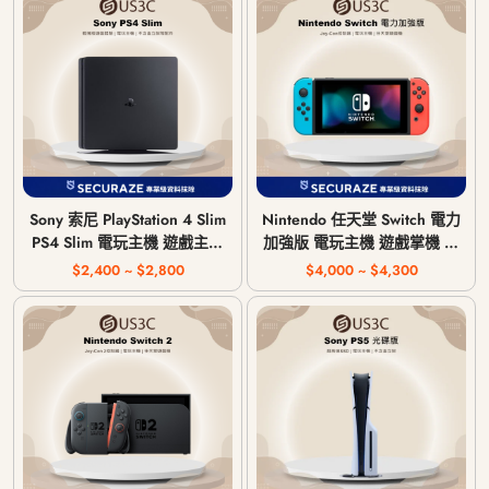
Sony 索尼 PlayStation 4 Slim
Nintendo 任天堂 Switch 電力
PS4 Slim 電玩主機 遊戲主機
加強版 電玩主機 遊戲掌機 掌
CUH-2017A / CUH-2117A /
上型遊戲機 HAC-001(-01)
$2,400 ~ $2,800
$4,000 ~ $4,300
CUH-2218A