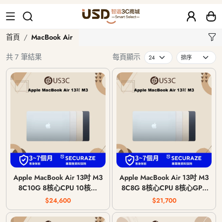
MacBook Air
首頁
MacBook Air
共 7 筆結果
每頁顯示
Apple MacBook Air 13吋 M3
Apple MacBook Air 13吋 M3
8C10G 8核心CPU 10核心
8C8G 8核心CPU 8核心GPU
GPU 8G 記憶體 2024年
8G 記憶體 2024年
$24,600
$21,700