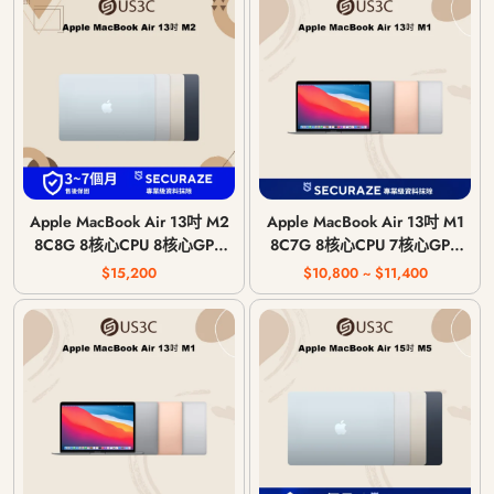
Apple MacBook Air 13吋 M2
Apple MacBook Air 13吋 M1
8C8G 8核心CPU 8核心GPU
8C7G 8核心CPU 7核心GPU
8G 記憶體 2022年
8G 記憶體 2020年
$15,200
$10,800 ~ $11,400