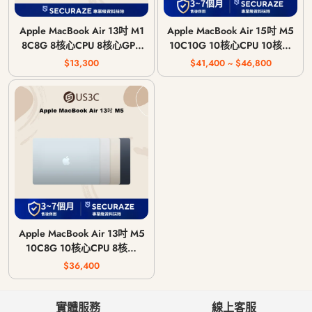
Apple MacBook Air 13吋 M1
Apple MacBook Air 15吋 M5
8C8G 8核心CPU 8核心GPU
10C10G 10核心CPU 10核心
8G 記憶體 2020年
GPU 16G 記憶體 2026年
$13,300
$41,400 ~ $46,800
Apple MacBook Air 13吋 M5
10C8G 10核心CPU 8核心
GPU 16G 記憶體 2026年
$36,400
實體服務
線上客服