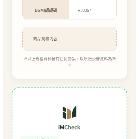
BSMI認證碼
R33057
商品規格內容
※以上規格資料若有任何錯誤，以原廠公告資料為準
※