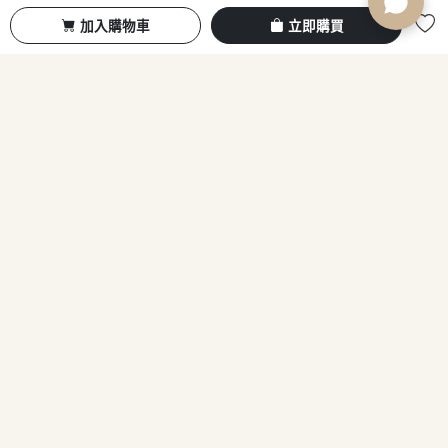
加入購物車
立即購買