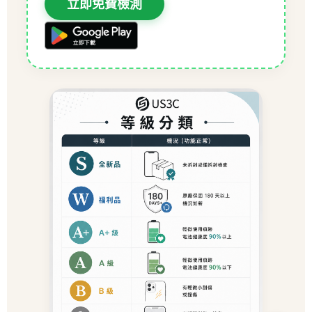
立即免費檢測