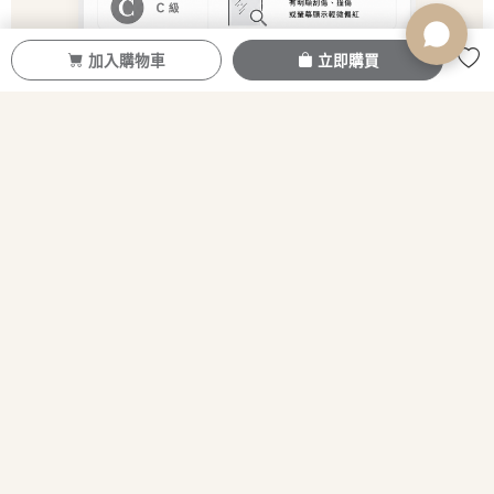
加入購物車
立即購買