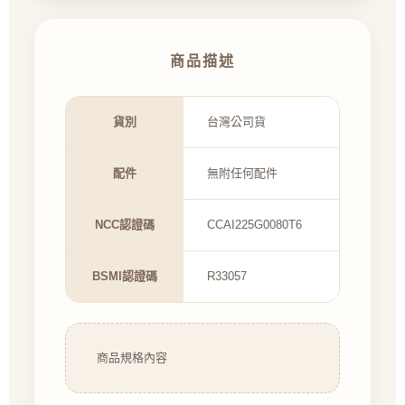
商品描述
貨別
台灣公司貨
配件
無附任何配件
NCC認證碼
CCAI225G0080T6
BSMI認證碼
R33057
商品規格內容