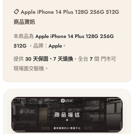
📋 Apple iPhone 14 Plus 128G 256G 512G
商品資訊
本商品為
Apple iPhone 14 Plus 128G 256G
512G
，品牌：
Apple
。
提供
30 天保固、7 天退換
，全台
7
間 門市可
現場面交驗機。