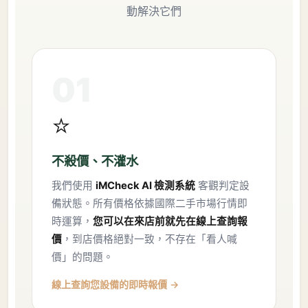
動解決它們
01
⭐
不殺價、不灌水
我們使用
iMCheck AI 檢測系統
客觀判定設
備狀態。所有價格依據國際二手市場行情即
時運算，
您可以在來店前就先在線上查詢報
價
，到店價格絕對一致，不存在「看人喊
價」的問題。
線上查詢您設備的即時報價 →