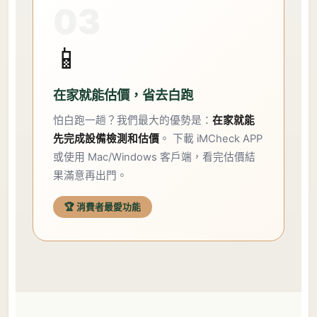
03
📱
在家就能估價，省去白跑
怕白跑一趟？我們最大的優勢是：
在家就能
先完成設備檢測和估價
。 下載 iMCheck APP
或使用 Mac/Windows 客戶端，看完估價結
果滿意再出門。
🏆 消費者最愛功能