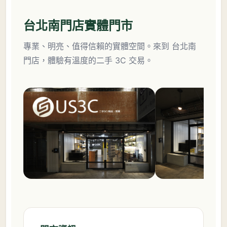
台北南門店實體門市
專業、明亮、值得信賴的實體空間。來到 台北南
門店，體驗有溫度的二手 3C 交易。