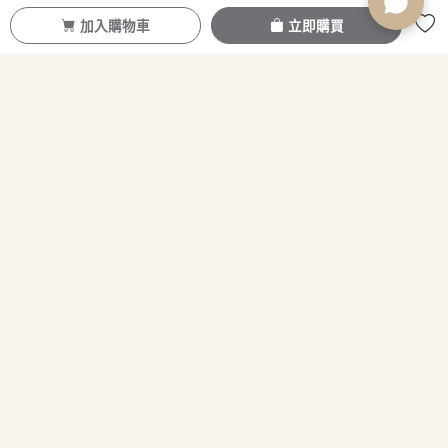
加入購物車
立即購買