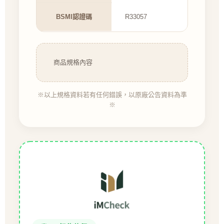
BSMI認證碼
R33057
商品規格內容
※以上規格資料若有任何錯誤，以原廠公告資料為準
※