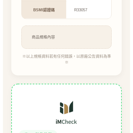
BSMI認證碼
R33057
商品規格內容
※以上規格資料若有任何錯誤，以原廠公告資料為準
※