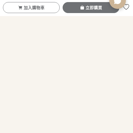
加入購物車
立即購買