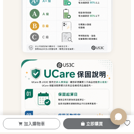
加入購物車
立即購買