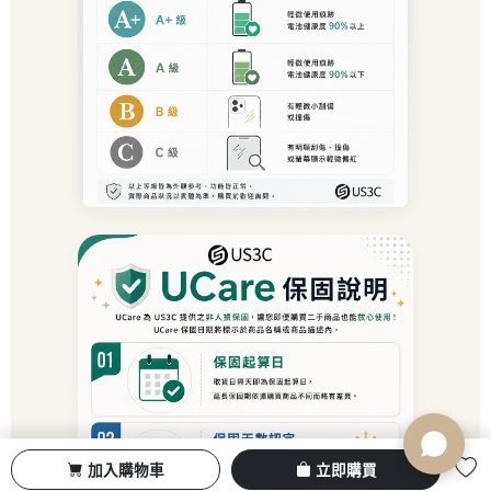
加入購物車
立即購買