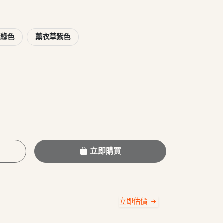
草綠色
薰衣草紫色
立即購買
立即估價