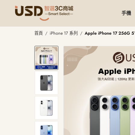
手機
首頁
iPhone 17 系列
Apple iPhone 17 256G 