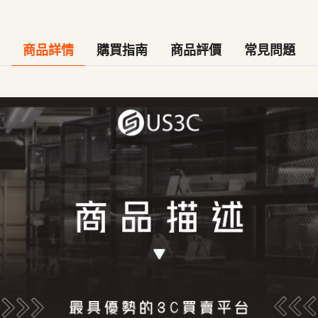
商品詳情
購買指南
商品評價
常見問題