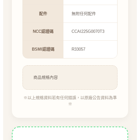
配件
無附任何配件
NCC認證碼
CCAI225G0070T3
BSMI認證碼
R33057
商品規格內容
※以上規格資料若有任何錯誤，以原廠公告資料為準
※