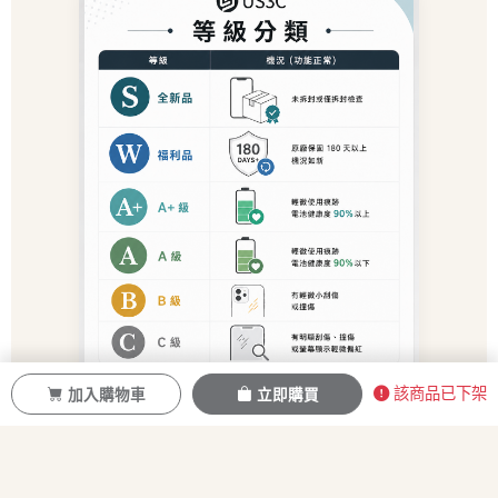
該商品已下架
加入購物車
立即購買