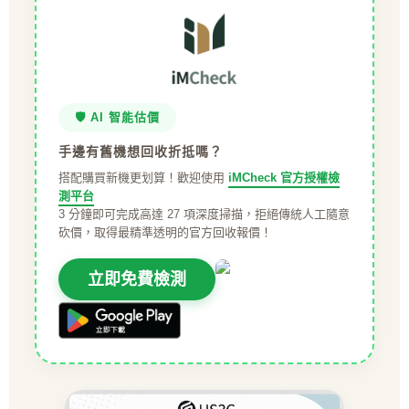
🛡️ AI 智能估價
手邊有舊機想回收折抵嗎？
搭配購買新機更划算！歡迎使用
iMCheck 官方授權檢
測平台
3 分鐘即可完成高達 27 項深度掃描，拒絕傳統人工隨意
砍價，取得最精準透明的官方回收報價！
立即免費檢測