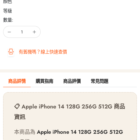
顏色
等級
數量:
有舊機嗎？線上快速查價
商品詳情
購買指南
商品評價
常見問題
📋 Apple iPhone 14 128G 256G 512G 商品
資訊
本商品為
Apple iPhone 14 128G 256G 512G