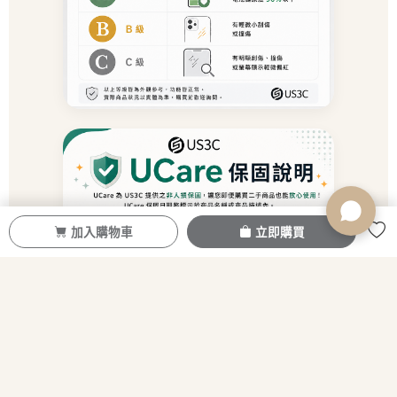
加入購物車
立即購買