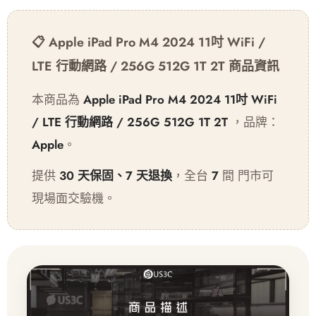
📋 Apple iPad Pro M4 2024 11吋 WiFi /
LTE 行動網路 / 256G 512G 1T 2T 商品資訊
本商品為
Apple iPad Pro M4 2024 11吋 WiFi
/ LTE 行動網路 / 256G 512G 1T 2T
，品牌：
Apple
。
提供
30 天保固、7 天退換
，全台
7
間 門市可
現場面交驗機。