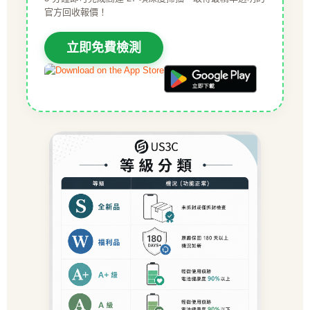
官方回收報價！
立即免費檢測