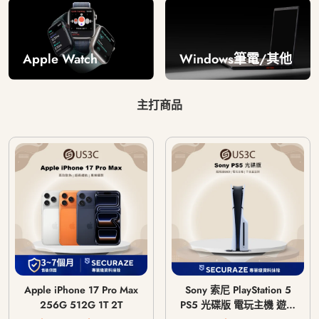
Windows筆電/其他
Apple Watch
主打商品
Apple iPhone 17 Pro Max
Sony 索尼 PlayStation 5
256G 512G 1T 2T
PS5 光碟版 電玩主機 遊戲