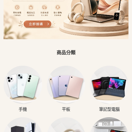
商品分類
手機
平板
筆記型電腦