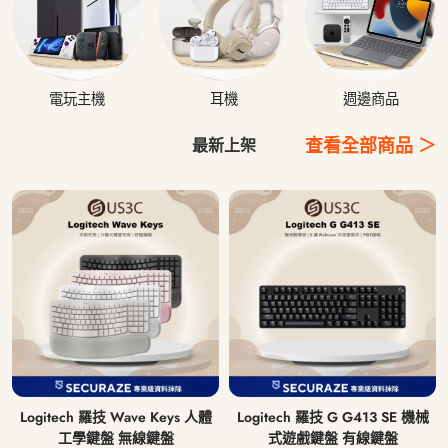
電玩主機
耳機
週邊商品
查看全部商品 ＞
最新上架
Logitech 羅技 Wave Keys 人體
Logitech 羅技 G G413 SE 機械
工學鍵盤 無線鍵盤
式遊戲鍵盤 有線鍵盤