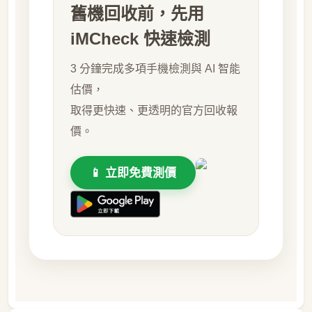
舊機回收前，先用
iMCheck 快速檢測
3 分鐘完成多項手機檢測與 AI 智能
估價，
取得更快速、更透明的官方回收報
價。
📱 立即免費測價