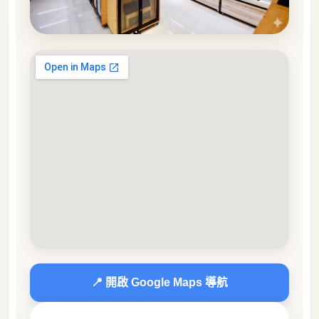
📍 開啟 Google Maps 導航