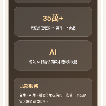
35萬+
累積處理超過 35 萬件 3C 商品
AI
導入 AI 智能估價與外觀檢測技術
北部服務
台北、新北、桃園等地提供門市收購、 商品販
售與設備回收服務。