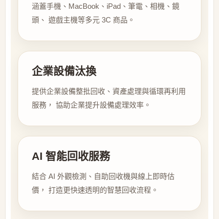
涵蓋手機、MacBook、iPad、筆電、相機、鏡
頭、 遊戲主機等多元 3C 商品。
企業設備汰換
提供企業設備整批回收、資產處理與循環再利用
服務， 協助企業提升設備處理效率。
AI 智能回收服務
結合 AI 外觀檢測、自助回收機與線上即時估
價， 打造更快速透明的智慧回收流程。