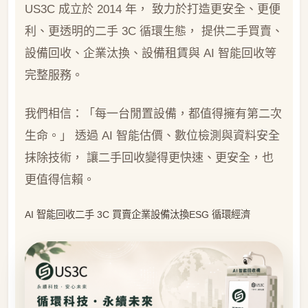
US3C 成立於 2014 年， 致力於打造更安全、更便
利、更透明的二手 3C 循環生態， 提供二手買賣、
設備回收、企業汰換、設備租賃與 AI 智能回收等
完整服務。
我們相信：「每一台閒置設備，都值得擁有第二次
生命。」 透過 AI 智能估價、數位檢測與資料安全
抹除技術， 讓二手回收變得更快速、更安全，也
更值得信賴。
AI 智能回收二手 3C 買賣企業設備汰換ESG 循環經濟