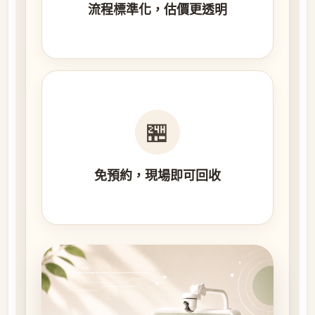
流程標準化，估價更透明
🏪
免預約，現場即可回收