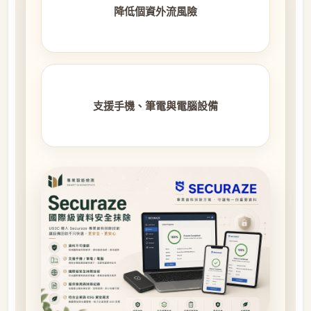
降低個資外流風險
支援手機、筆電與電腦設備