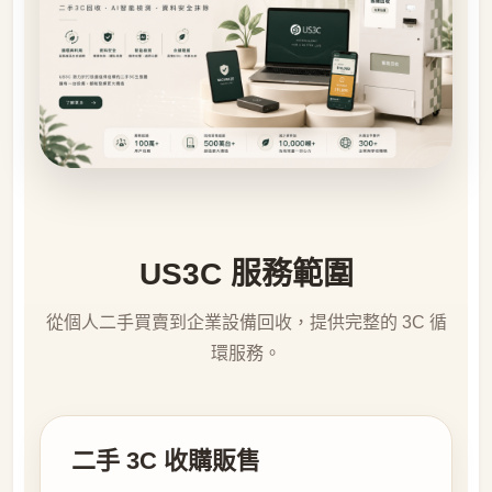
US3C 服務範圍
從個人二手買賣到企業設備回收，提供完整的 3C 循
環服務。
二手 3C 收購販售