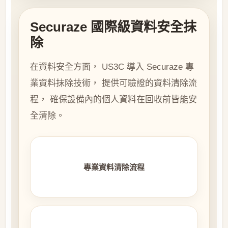
Securaze 國際級資料安全抹
除
在資料安全方面， US3C 導入 Securaze 專
業資料抹除技術， 提供可驗證的資料清除流
程， 確保設備內的個人資料在回收前皆能安
全清除。
專業資料清除流程