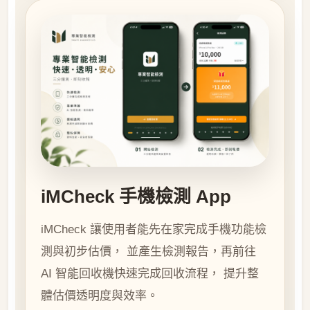
iMCheck 手機檢測 App
iMCheck 讓使用者能先在家完成手機功能檢
測與初步估價， 並產生檢測報告，再前往
AI 智能回收機快速完成回收流程， 提升整
體估價透明度與效率。