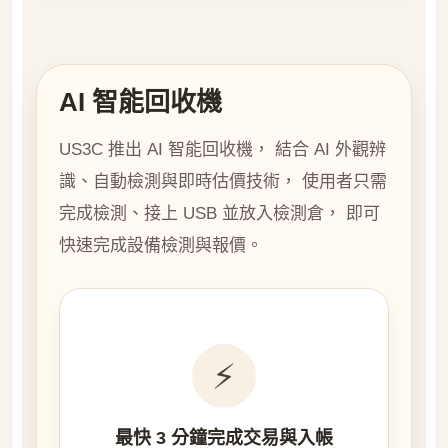
AI 智能回收機
US3C 推出 AI 智能回收機， 結合 AI 外觀辨
識、自動檢測與即時估價技術， 使用者只需
完成檢測、接上 USB 並放入檢測倉， 即可
快速完成設備檢測與報價。
⚡
最快 3 分鐘完成交易與入帳