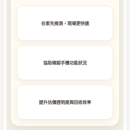
在家先檢測，現場更快速
協助確認手機功能狀況
提升估價透明度與回收效率