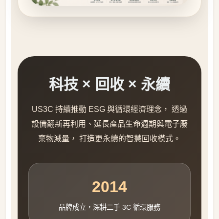
科技 × 回收 × 永續
US3C 持續推動 ESG 與循環經濟理念， 透過
設備翻新再利用、延長產品生命週期與電子廢
棄物減量， 打造更永續的智慧回收模式。
2014
品牌成立，深耕二手 3C 循環服務