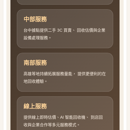
中部服務
台中據點提供二手 3C 買賣、 回收估價與企業
設備處理服務。
南部服務
高雄等地持續拓展服務量能， 提供更便利的在
地回收體驗。
線上服務
提供線上即時估價、AI 智能回收機、 到店回
收與企業合作等多元服務模式。