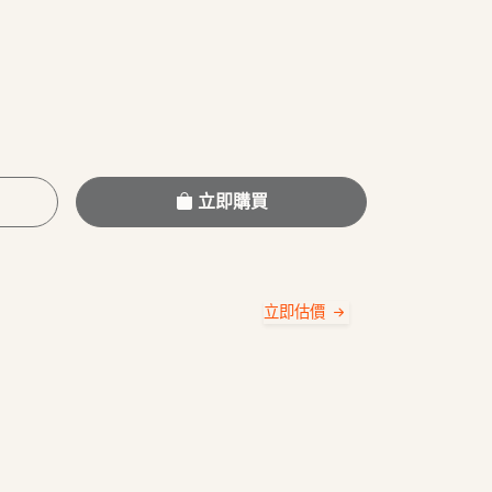
立即購買
立即估價