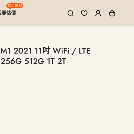
線上估價
我要估價
 M1 2021 11吋 WiFi / LTE
56G 512G 1T 2T