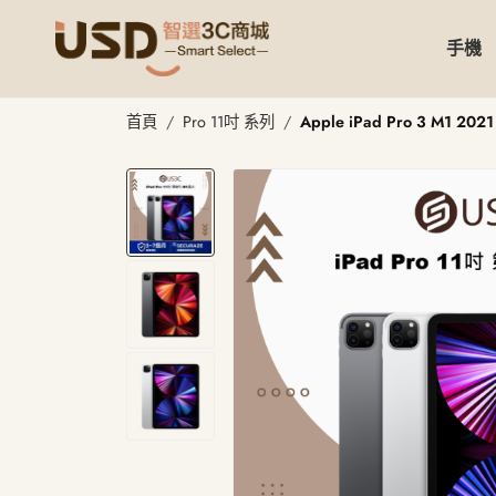
手機
首頁
Pro 11吋 系列
Apple iPad Pro 3 M1 20