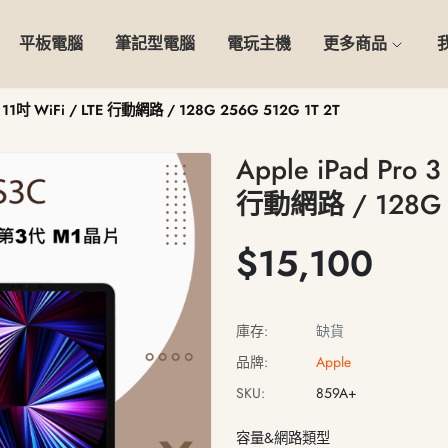
平板電腦
筆記型電腦
電玩主機
更多商品
21 11吋 WiFi / LTE 行動網路 / 128G 256G 512G 1T 2T
Apple iPad Pro 3
行動網路 / 128G 2
$15,100
庫存:
缺貨
品牌:
Apple
SKU:
859A+
容量&網路類型