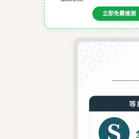
立即免費檢測