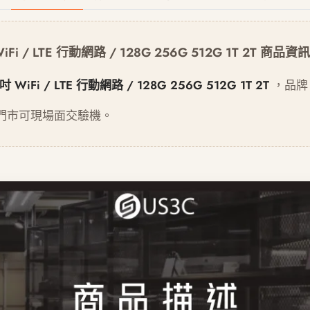
吋 WiFi / LTE 行動網路 / 128G 256G 512G 1T 2T 商品資訊
 11吋 WiFi / LTE 行動網路 / 128G 256G 512G 1T 2T
，品牌
門市可現場面交驗機。