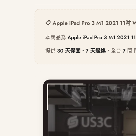
📋 Apple iPad Pro 3 M1 2021 11
本商品為
Apple iPad Pro 3 M1 2021
提供
30 天保固、7 天退換
，全台
7
間 