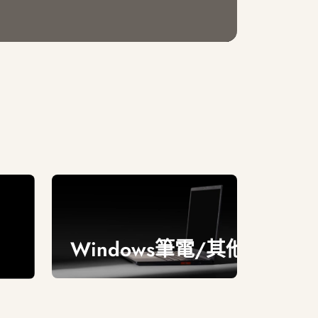
Windows筆電/其他