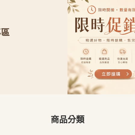
專區
商品分類