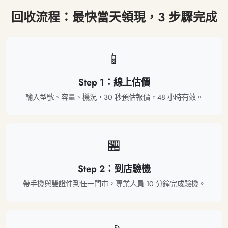
回收流程：最快當天領現，3 步驟完成
📱
Step 1：線上估價
輸入型號、容量、機況，30 秒預估報價，48 小時有效。
🏪
Step 2：到店驗機
帶手機與雙證件到任一門市，專業人員 10 分鐘完成驗機。