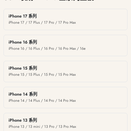
iPhone 17 系列
iPhone 17 / 17 Plus / 17 Pro / 17 Pro Max
iPhone 16 系列
iPhone 16 / 16 Plus / 16 Pro / 16 Pro Max / 16e
iPhone 15 系列
iPhone 15 / 15 Plus / 15 Pro / 15 Pro Max
iPhone 14 系列
iPhone 14 / 14 Plus / 14 Pro / 14 Pro Max
iPhone 13 系列
iPhone 13 / 13 mini / 13 Pro / 13 Pro Max