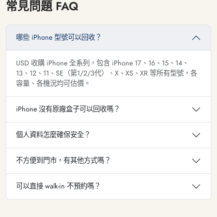
常見問題 FAQ
哪些 iPhone 型號可以回收？
USD 收購 iPhone 全系列，包含 iPhone 17、16、15、14、
13、12、11、SE（第1/2/3代）、X、XS、XR 等所有型號，各
容量、各機況均可估價。
iPhone 沒有原廠盒子可以回收嗎？
個人資料怎麼確保安全？
不方便到門市，有其他方式嗎？
可以直接 walk-in 不預約嗎？