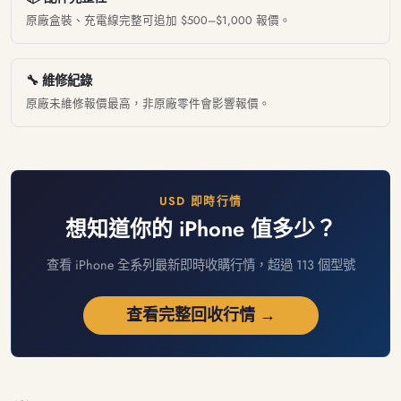
原廠盒裝、充電線完整可追加 $500–$1,000 報價。
🔧 維修紀錄
原廠未維修報價最高，非原廠零件會影響報價。
USD 即時行情
想知道你的 iPhone 值多少？
查看 iPhone 全系列最新即時收購行情，超過 113 個型號
查看完整回收行情 →