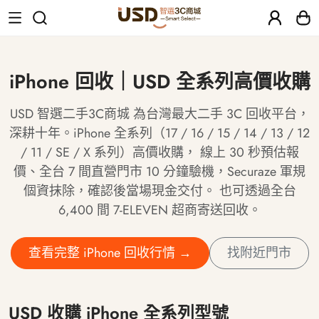
iPhone 回收｜USD 全系列高價收購
USD 智選二手3C商城 為台灣最大二手 3C 回收平台，
深耕十年。iPhone 全系列（17 / 16 / 15 / 14 / 13 / 12
/ 11 / SE / X 系列）高價收購， 線上 30 秒預估報
價、全台 7 間直營門市 10 分鐘驗機，Securaze 軍規
個資抹除，確認後當場現金交付。 也可透過全台
6,400 間 7-ELEVEN 超商寄送回收。
查看完整 iPhone 回收行情 →
找附近門市
USD 收購 iPhone 全系列型號